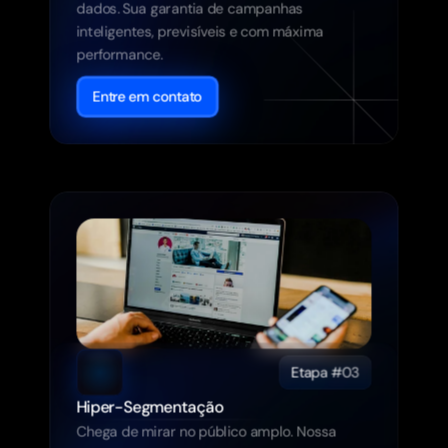
dados. Sua garantia de campanhas 
inteligentes, previsíveis e com máxima 
performance.
Entre em contato
Etapa #03
Hiper-Segmentação
Chega de mirar no público amplo. Nossa 