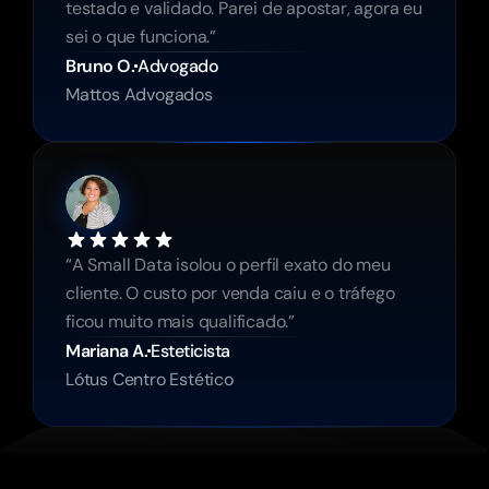
testado e validado. Parei de apostar, agora eu 
sei o que funciona.”
Bruno O.
Advogado
Mattos Advogados
“A Small Data isolou o perfil exato do meu 
cliente. O custo por venda caiu e o tráfego 
ficou muito mais qualificado.”
Mariana A.
Esteticista
Lótus Centro Estético