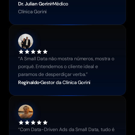
Dr. Julian Gorini
Médico
Clínica Gorini
“A Small Data não mostra números, mostra o 
porquê. Entendemos o cliente ideal e 
paramos de desperdiçar verba.”
Reginaldo
Gestor da Clínica Gorini
“Com Data-Driven Ads da Small Data, tudo é 