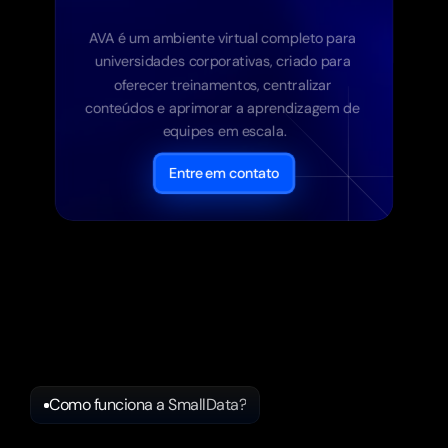
AVA é um ambiente virtual completo para 
universidades corporativas, criado para 
oferecer treinamentos, centralizar 
conteúdos e aprimorar a aprendizagem de 
equipes em escala.
Entre em contato
Como funciona a SmallData?