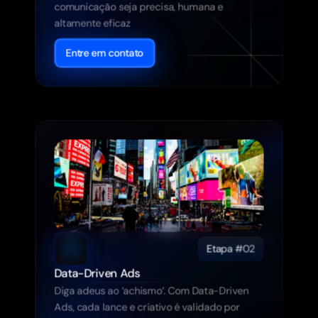
comunicação seja precisa, humana e 
altamente eficaz
Entre em contato
Etapa #02
Data-Driven Ads
Diga adeus ao ‘achismo’. Com Data-Driven 
Ads, cada lance e criativo é validado por 