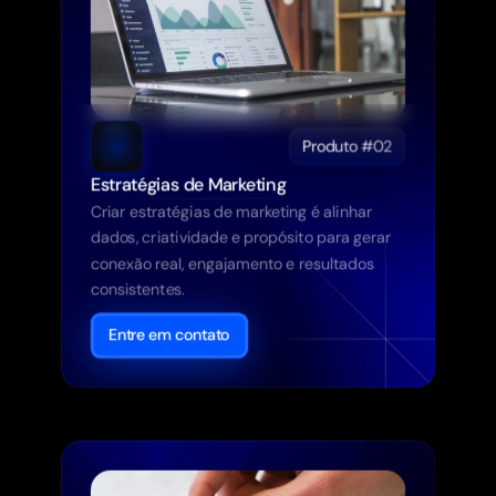
Produto #02
Estratégias de Marketing
Criar estratégias de marketing é alinhar 
dados, criatividade e propósito para gerar 
conexão real, engajamento e resultados 
consistentes.
Entre em contato