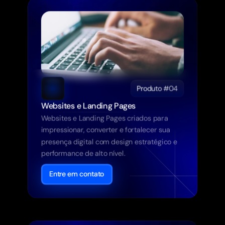
Produto #04
Websites e Landing Pages
Websites e Landing Pages criados para 
impressionar, converter e fortalecer sua 
presença digital com design estratégico e 
performance de alto nível.
Entre em contato