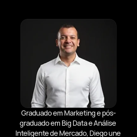
Graduado em Marketing e pós-
graduado em Big Data e Análise 
Inteligente de Mercado, Diego une 