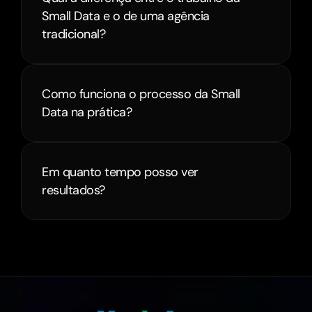
Small Data e o de uma agência 
tradicional?
Como funciona o processo da Small 
Data na prática?
Em quanto tempo posso ver 
resultados?