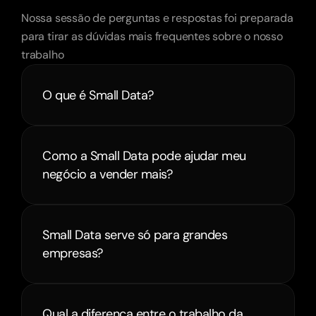
Dúvida?
Nossa sessão de perguntas e respostas foi preparada 
para tirar as dúvidas mais frequentes sobre o nosso 
trabalho
O que é Small Data?
Como a Small Data pode ajudar meu 
negócio a vender mais?
Small Data serve só para grandes 
empresas?
Qual a diferença entre o trabalho da 