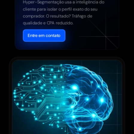
Hyper-Segmentação usa a inteligência do 
cliente para isolar o perfil exato do seu 
comprador. O resultado? Tráfego de 
qualidade e CPA reduzido.
Entre em contato