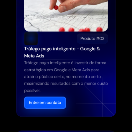
Produto #03
Tráfego pago inteligente - Google & 
Meta Ads
Tráfego pago inteligente é investir de forma 
estratégica em Google e Meta Ads para 
atrair o público certo, no momento certo, 
maximizando resultados com o menor custo 
possível.
Entre em contato