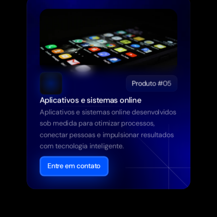
Produto #05
Aplicativos e sistemas online
Aplicativos e sistemas online desenvolvidos 
sob medida para otimizar processos, 
conectar pessoas e impulsionar resultados 
com tecnologia inteligente.
Entre em contato