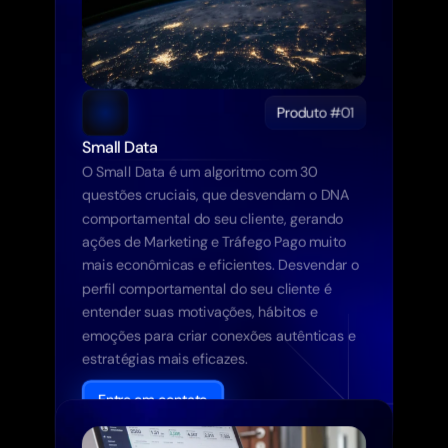
Produto #01
Small Data
O Small Data é um algoritmo com 30 
questões cruciais, que desvendam o DNA 
comportamental do seu cliente, gerando 
ações de Marketing e Tráfego Pago muito 
mais econômicas e eficientes. Desvendar o 
perfil comportamental do seu cliente é 
entender suas motivações, hábitos e 
emoções para criar conexões autênticas e 
estratégias mais eficazes.
Entre em contato