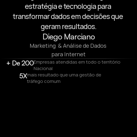
estratégia e tecnologia para 
transformar dados em decisões que 
geram resultados.
Diego Marciano
Marketing  & Análise de Dados 
para Internet
+ De 200
Empresas atendidas em todo o território 
Nacional
5X
mais resultado que uma gestão de 
tráfego comum