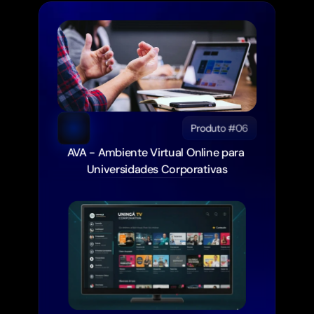
Produto #06
AVA - Ambiente Virtual Online para 
Universidades Corporativas